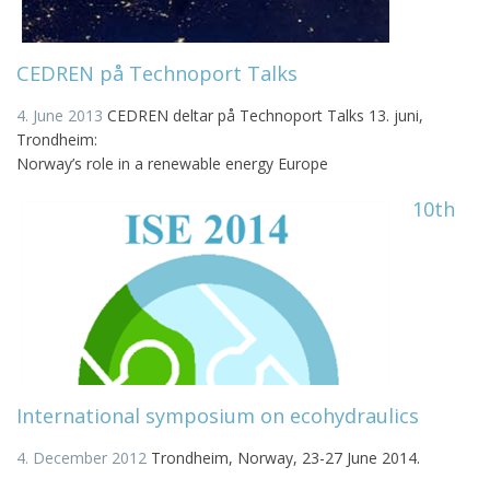
CEDREN på Technoport Talks
4. June 2013
CEDREN deltar på Technoport Talks 13. juni,
Trondheim:
Norway’s role in a renewable energy Europe
10th
International symposium on ecohydraulics
4. December 2012
Trondheim, Norway, 23-27 June 2014.