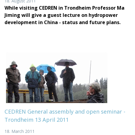
18. August 2011
While visiting CEDREN in Trondheim Professor Ma
Jiming will give a guest lecture on hydropower
development in China - status and future plans.
CEDREN General assembly and open seminar -
Trondheim 13 April 2011
18. March 2011