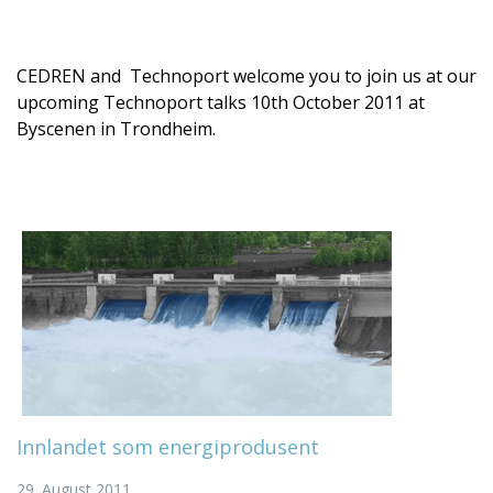
CEDREN and Technoport welcome you to join us at our
upcoming Technoport talks 10th October 2011 at
Byscenen in Trondheim.
Innlandet som energiprodusent
29. August 2011