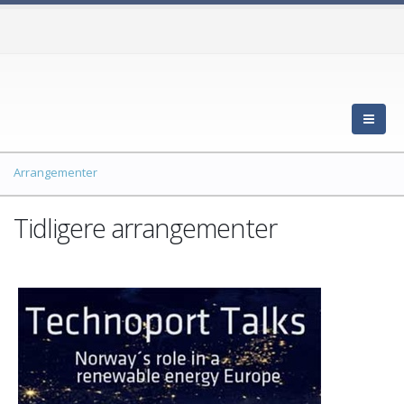
Arrangementer
Tidligere arrangementer