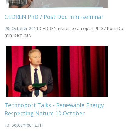
CEDREN PhD / Post Doc mini-seminar
20. October 2011
CEDREN invites to an open PhD / Post Doc
mini-seminar.
Technoport Talks - Renewable Energy
Respecting Nature 10 October
13. September 2011