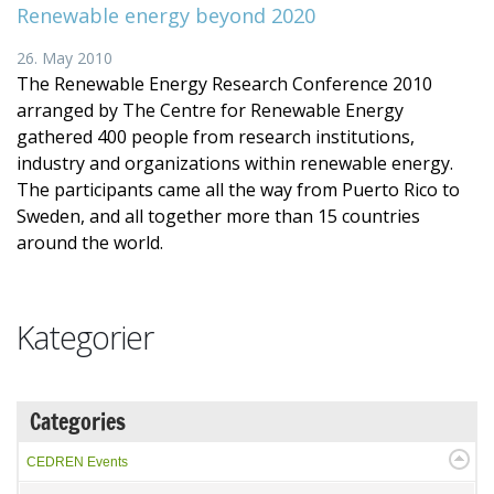
Renewable energy beyond 2020
26. May 2010
The Renewable Energy Research Conference 2010
arranged by The Centre for Renewable Energy
gathered 400 people from research institutions,
industry and organizations within renewable energy.
The participants came all the way from Puerto Rico to
Sweden, and all together more than 15 countries
around the world.
Kategorier
Categories
CEDREN Events