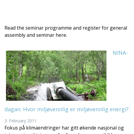
Read the seminar programme and register for general
assembly and seminar here.
NINA-
dagan: Hvor miljøvennlig er miljøvennlig energi?
3. February 2011
Fokus på klimaendringer har gitt økende nasjonal og