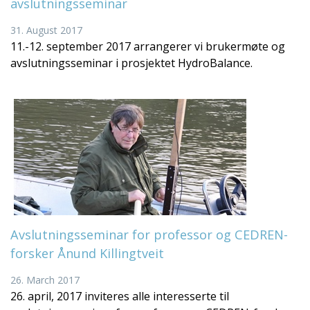
avslutningsseminar
31. August 2017
11.-12. september 2017 arrangerer vi brukermøte og
avslutningsseminar i prosjektet HydroBalance.
Avslutningsseminar for professor og CEDREN-
forsker Ånund Killingtveit
26. March 2017
26. april, 2017 inviteres alle interesserte til