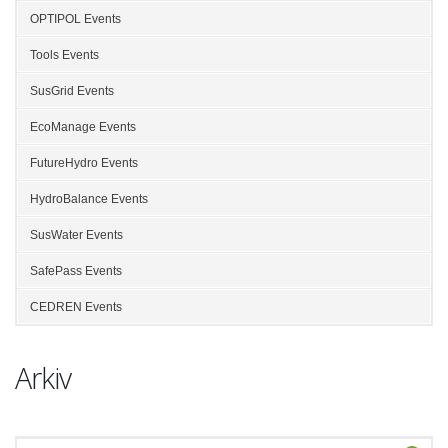
OPTIPOL Events
Tools Events
SusGrid Events
EcoManage Events
FutureHydro Events
HydroBalance Events
SusWater Events
SafePass Events
CEDREN Events
Arkiv