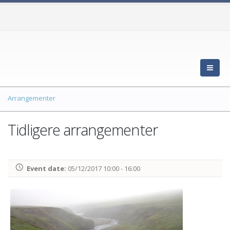
Arrangementer
Tidligere arrangementer
Event date:
05/12/2017 10:00 - 16:00