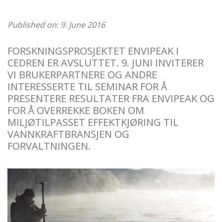
Published on: 9. June 2016
FORSKNINGSPROSJEKTET ENVIPEAK I
CEDREN ER AVSLUTTET. 9. JUNI INVITERER
VI BRUKERPARTNERE OG ANDRE
INTERESSERTE TIL SEMINAR FOR Å
PRESENTERE RESULTATER FRA ENVIPEAK OG
FOR Å OVERREKKE BOKEN OM
MILJØTILPASSET EFFEKTKJØRING TIL
VANNKRAFTBRANSJEN OG
FORVALTNINGEN.