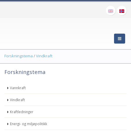
Forskningstema
/
Vindkraft
Forskningstema
Vannkraft
Vindkraft
Kraftledninger
Energi- og miljøpolitikk