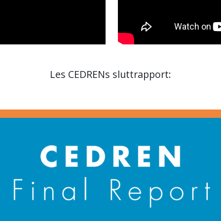
Les CEDRENs sluttrapport: