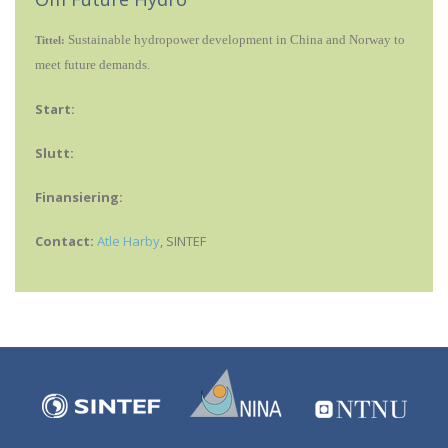
Sustainable hydropower development in China and Norway to
Tittel:
meet future demands.
Start:
Slutt:
Finansiering:
Contact:
Atle Harby
, SINTEF