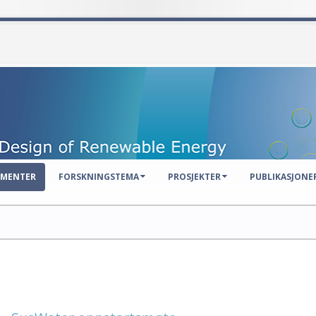
EMENTER
FORSKNINGSTEMA
PROSJEKTER
PUBLIKASJONE