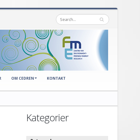
R
OM CEDREN
KONTAKT
Kategorier