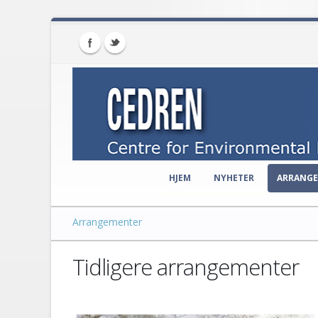
HJEM
NYHETER
ARRANG
Arrangementer
Tidligere arrangementer