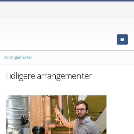
Arrangementer
Tidligere arrangementer