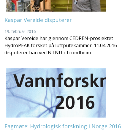
Kaspar Vereide disputerer
19. februar 2016
Kaspar Vereide har gjennom CEDREN-prosjektet
HydroPEAK forsket på luftputekammer. 11.04.2016
disputerer han ved NTNU i Trondheim.
Fagmøte: Hydrologisk forskning i Norge 2016