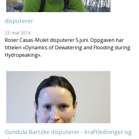
disputerer
23. mai 2014
Roser Casas-Mulet disputerer 5.juni. Oppgaven har
tittelen «Dynamics of Dewatering and Flooding during
Hydropeaking».
Gundula Bartzke disputerer - kraftledninger og