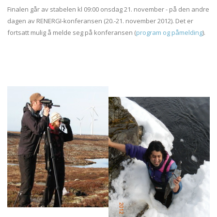
Finalen går av stabelen kl 09:00 onsdag 21. november - på den andre
dagen av RENERGI-konferansen (20.-21. november 2012). Det er
fortsatt mulig å melde seg på konferansen (
program og påmelding
).