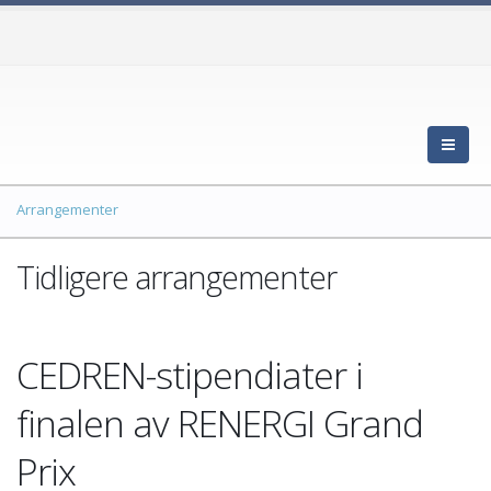
Arrangementer
Tidligere arrangementer
CEDREN-stipendiater i
finalen av RENERGI Grand
Prix