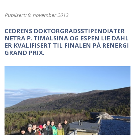
Publisert: 9. november 2012
CEDRENS DOKTORGRADSSTIPENDIATER
NETRA P. TIMALSINA OG ESPEN LIE DAHL
ER KVALIFISERT TIL FINALEN PÅ RENERGI
GRAND PRIX.