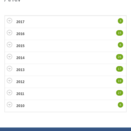
3
2017
15
2016
6
2015
26
2014
17
2013
19
2012
27
2011
6
2010