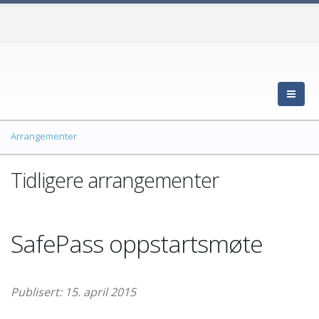
Arrangementer
Tidligere arrangementer
SafePass oppstartsmøte
Publisert: 15. april 2015