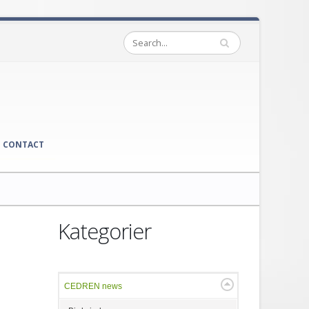
CONTACT
Kategorier
CEDREN news