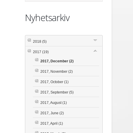
Nyhetsarkiv
2018
(5)
2017
(19)
2017, December
(2)
2017, November
(2)
2017, October
(1)
2017, September
(5)
2017, August
(1)
2017, June
(2)
2017, April
(1)