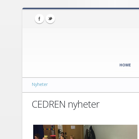
HOME
Nyheter
CEDREN nyheter