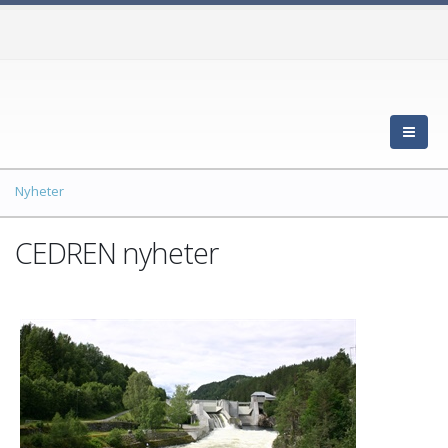
Nyheter
CEDREN nyheter