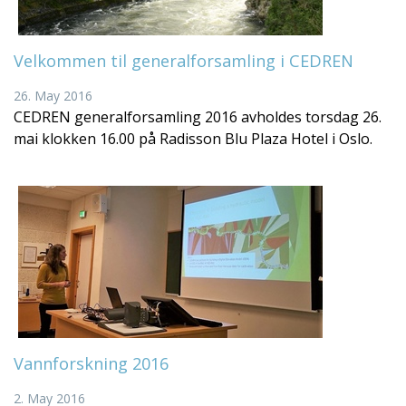
Velkommen til generalforsamling i CEDREN
26. May 2016
CEDREN generalforsamling 2016 avholdes torsdag 26.
mai klokken 16.00 på Radisson Blu Plaza Hotel i Oslo.
Vannforskning 2016
2. May 2016