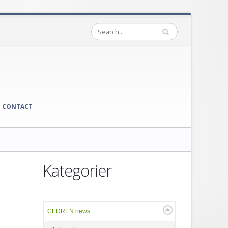
CONTACT
Kategorier
CEDREN news