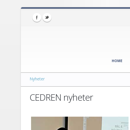
HOME
Nyheter
CEDREN nyheter