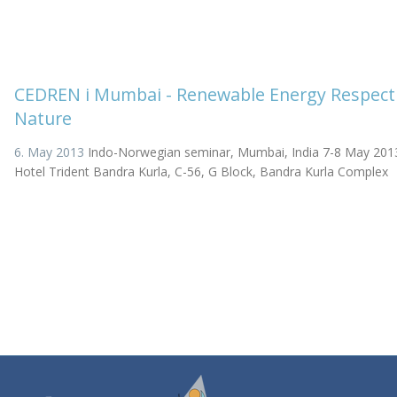
CEDREN i Mumbai - Renewable Energy Respect
Nature
6. May 2013
Indo-Norwegian seminar, Mumbai, India 7-8 May 201
Hotel Trident Bandra Kurla, C-56, G Block, Bandra Kurla Complex