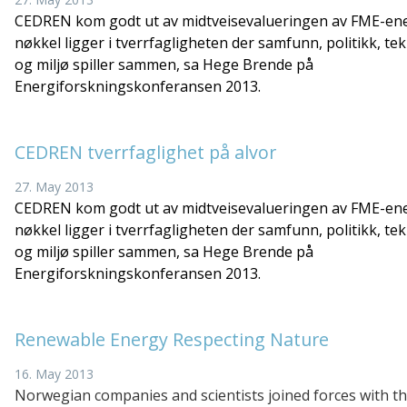
CEDREN kom godt ut av midtveisevalueringen av FME-ene
nøkkel ligger i tverrfagligheten der samfunn, politikk, te
og miljø spiller sammen, sa Hege Brende på
Energiforskningskonferansen 2013.
CEDREN tverrfaglighet på alvor
27. May 2013
CEDREN kom godt ut av midtveisevalueringen av FME-ene
nøkkel ligger i tverrfagligheten der samfunn, politikk, te
og miljø spiller sammen, sa Hege Brende på
Energiforskningskonferansen 2013.
Renewable Energy Respecting Nature
16. May 2013
Norwegian companies and scientists joined forces with t