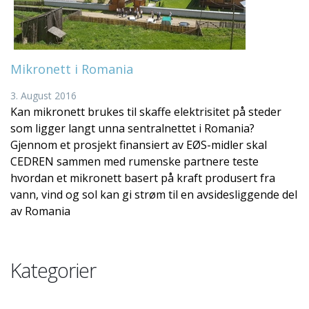
Mikronett i Romania
3. August 2016
Kan mikronett brukes til skaffe elektrisitet på steder
som ligger langt unna sentralnettet i Romania?
Gjennom et prosjekt finansiert av EØS-midler skal
CEDREN sammen med rumenske partnere teste
hvordan et mikronett basert på kraft produsert fra
vann, vind og sol kan gi strøm til en avsidesliggende del
av Romania
Kategorier