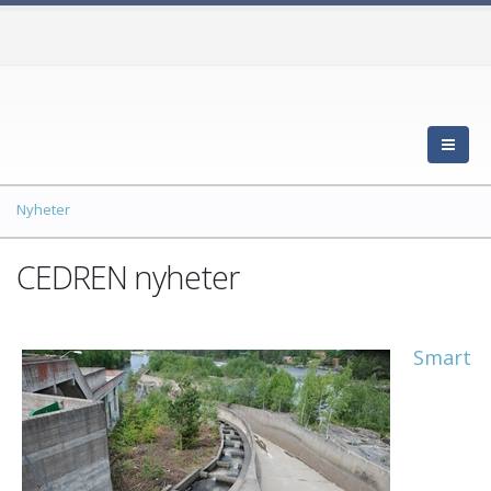
Nyheter
CEDREN nyheter
Smart