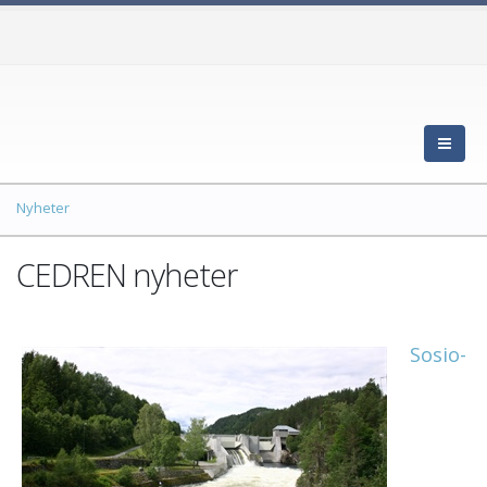
Nyheter
CEDREN nyheter
Sosio-