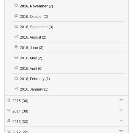
2016, November
(7)
2016, October
(2)
2016, September
(3)
2016, August
(2)
2016, June
(3)
2016, May
(2)
2016, April
(6)
2016, February
(7)
2016, January
(1)
2015
(36)
2014
(38)
2013
(33)
2012
(22)