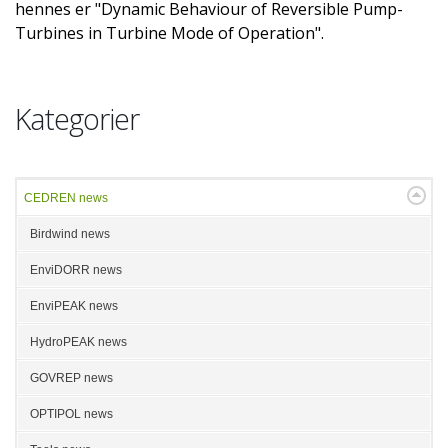
hennes er "Dynamic Behaviour of Reversible Pump-
Turbines in Turbine Mode of Operation".
Kategorier
CEDREN news
Birdwind news
EnviDORR news
EnviPEAK news
HydroPEAK news
GOVREP news
OPTIPOL news