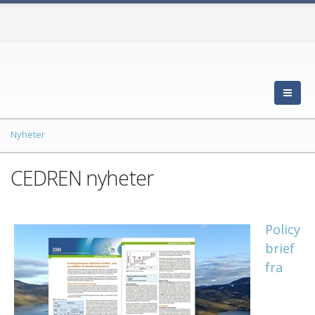
Nyheter
CEDREN nyheter
Policy
brief
fra