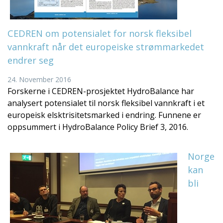
CEDREN om potensialet for norsk fleksibel
vannkraft når det europeiske strømmarkedet
endrer seg
24. November 2016
Forskerne i CEDREN-prosjektet HydroBalance har
analysert potensialet til norsk fleksibel vannkraft i et
europeisk elsktrisitetsmarked i endring. Funnene er
oppsummert i HydroBalance Policy Brief 3, 2016.
Norge
kan
bli