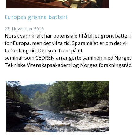
Europas grønne batteri
23. November 2016
Norsk vannkraft har potensiale til å bli et grønt batteri
for Europa, men det vil ta tid. Spørsmålet er om det vil
ta for lang tid. Det kom frem på et
seminar som CEDREN arrangerte sammen med Norges
Tekniske Vitenskapsakademi og Norges forskningsråd.