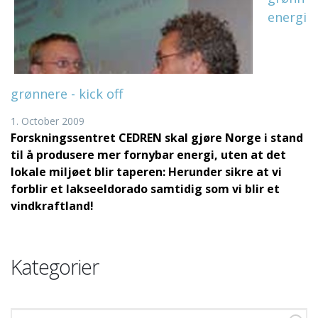
energi
grønnere - kick off
1. October 2009
Forskningssentret CEDREN skal gjøre Norge i stand
til å produsere mer fornybar energi, uten at det
lokale miljøet blir taperen: Herunder sikre at vi
forblir et lakseeldorado samtidig som vi blir et
vindkraftland!
Kategorier