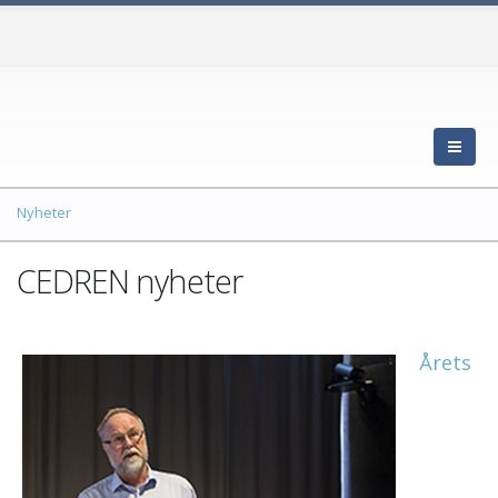
Nyheter
CEDREN nyheter
Årets