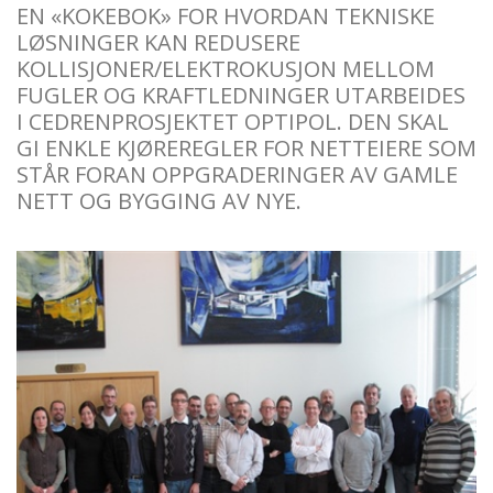
EN «KOKEBOK» FOR HVORDAN TEKNISKE
LØSNINGER KAN REDUSERE
KOLLISJONER/ELEKTROKUSJON MELLOM
FUGLER OG KRAFTLEDNINGER UTARBEIDES
I CEDRENPROSJEKTET OPTIPOL. DEN SKAL
GI ENKLE KJØREREGLER FOR NETTEIERE SOM
STÅR FORAN OPPGRADERINGER AV GAMLE
NETT OG BYGGING AV NYE.