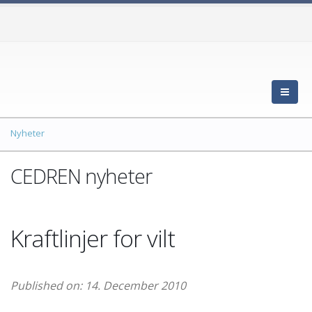
Nyheter
CEDREN nyheter
Kraftlinjer for vilt
Published on: 14. December 2010