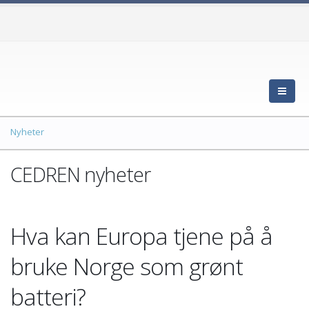
Nyheter
CEDREN nyheter
Hva kan Europa tjene på å
bruke Norge som grønt
batteri?