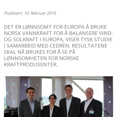
Publisert: 10. februar 2016
DET ER LØNNSOMT FOR EUROPA Å BRUKE
NORSK VANNKRAFT FOR Å BALANSERE VIND-
OG SOLKRAFT I EUROPA, VISER TYSK STUDIE
I SAMARBEID MED CEDREN. RESULTATENE
SKAL NÅ BRUKES FOR Å SE PÅ
LØNNSOMHETEN FOR NORSKE
KRAFTPRODUSENTER.