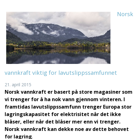
Norsk
vannkraft viktig for lavutslippssamfunnet
21. april 2015
Norsk vannkraft er basert på store magasiner som
vi trenger for å ha nok vann gjennom vinteren. I
framtidas lavutslippssamfunn trenger Europa stor
lagringskapasitet for elektrisitet når det ikke
blåser, eller når det blåser mer enn vi trenger.
Norsk vannkraft kan dekke noe av dette behovet
for lagring
.