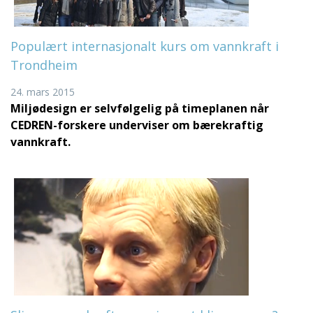
Populært internasjonalt kurs om vannkraft i
Trondheim
24. mars 2015
Miljødesign er selvfølgelig på timeplanen når
CEDREN-forskere underviser om bærekraftig
vannkraft.