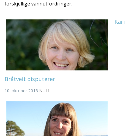
forskjellige vannutfordringer.
Kari
Bråtveit disputerer
10. oktober 2015
NULL