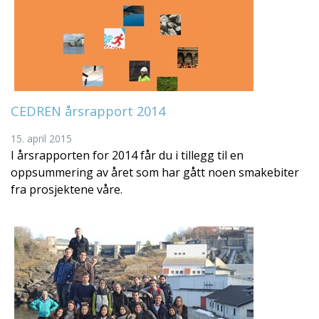
CEDREN årsrapport 2014
15. april 2015
I årsrapporten for 2014 får du i tillegg til en
oppsummering av året som har gått noen smakebiter
fra prosjektene våre.