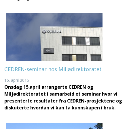
CEDREN-seminar hos Miljødirektoratet
16. april 2015
Onsdag 15.april arrangerte CEDREN og
Miljødirektoratet i samarbeid et seminar hvor vi
presenterte resultater fra CEDREN-prosjektene og
diskuterte hvordan vi kan ta kunnskapen i bruk.