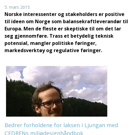
5. mars 2015
Norske interessenter og stakeholders er positive
til ideen om Norge som balansekraftleverandør til
Europa. Men de fleste er skeptiske til om det lar
seg gjennomføre. Trass et betydelig teknisk
potensial, mangler politiske føringer,
markedsverktøy og regulative føringer.
Bedrer forholdene for laksen i Ljungan med
CEDRENs miljødesignhåndbok