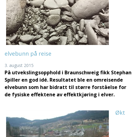
elvebunn på reise
3. august 2015
På utvekslingsopphold i Braunschweig fikk Stephan
Spiller en god idé. Resultatet ble en omreisende
elvebunn som har bidratt til større forståelse for
de fysiske effektene av effektkjøring i elver.
Økt