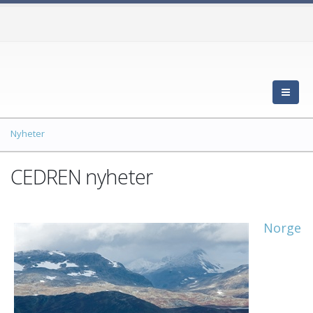
Nyheter
CEDREN nyheter
Norge