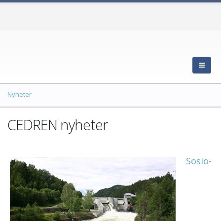
Nyheter
CEDREN nyheter
Sosio-