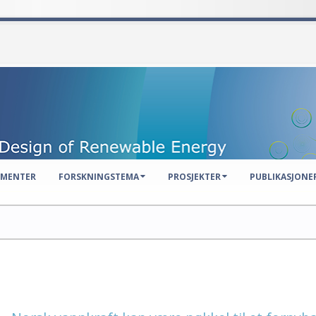
EMENTER
FORSKNINGSTEMA
PROSJEKTER
PUBLIKASJONE