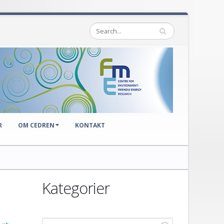
R
OM CEDREN
KONTAKT
Kategorier