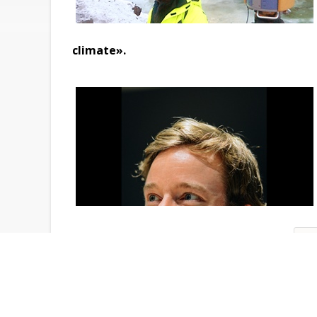
climate».