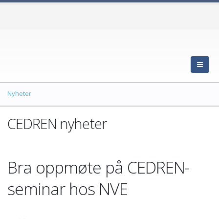
Nyheter
CEDREN nyheter
Bra oppmøte på CEDREN-
seminar hos NVE