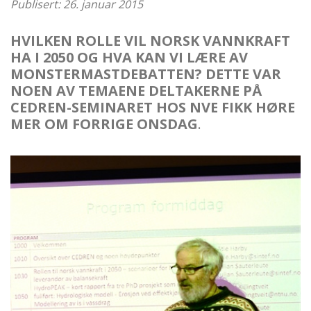
Publisert: 26. januar 2015
HVILKEN ROLLE VIL NORSK VANNKRAFT
HA I 2050 OG HVA KAN VI LÆRE AV
MONSTERMASTDEBATTEN? DETTE VAR
NOEN AV TEMAENE DELTAKERNE PÅ
CEDREN-SEMINARET HOS NVE FIKK HØRE
MER OM FORRIGE ONSDAG
.