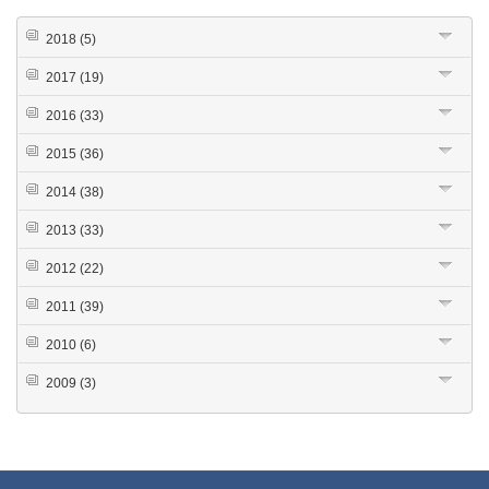
2018
(5)
2017
(19)
2016
(33)
2015
(36)
2014
(38)
2013
(33)
2012
(22)
2011
(39)
2010
(6)
2009
(3)