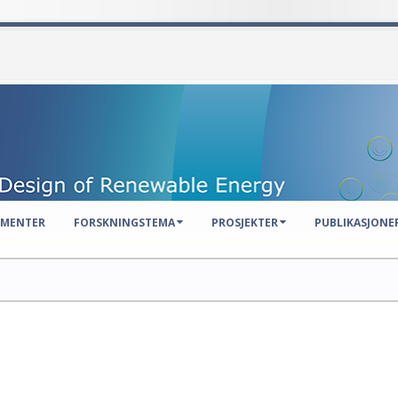
EMENTER
FORSKNINGSTEMA
PROSJEKTER
PUBLIKASJONE