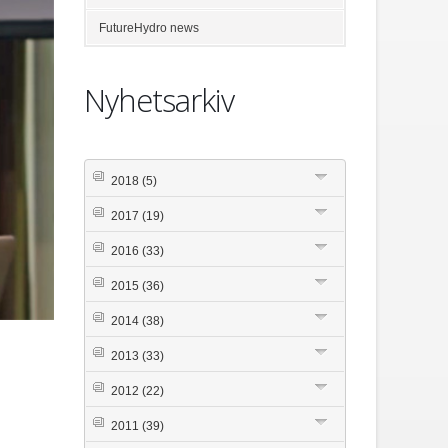
FutureHydro news
Nyhetsarkiv
2018
(5)
2017
(19)
2016
(33)
2015
(36)
2014
(38)
2013
(33)
2012
(22)
2011
(39)