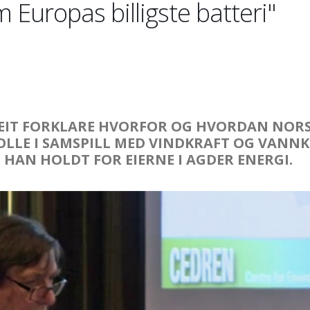
Europas billigste batteri"
VEIT FORKLARE HVORFOR OG HVORDAN NOR
LLE I SAMSPILL MED VINDKRAFT OG VANN
 HAN HOLDT FOR EIERNE I AGDER ENERGI.