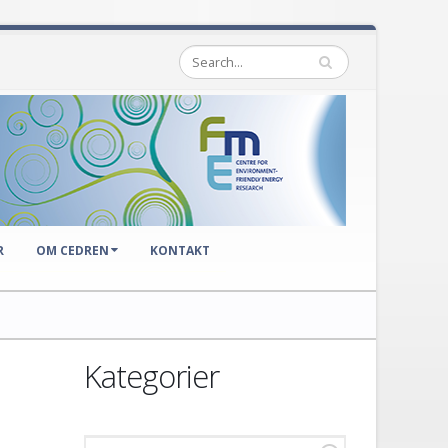
R
OM CEDREN
KONTAKT
Kategorier