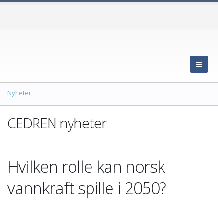
Nyheter
CEDREN nyheter
Hvilken rolle kan norsk
vannkraft spille i 2050?