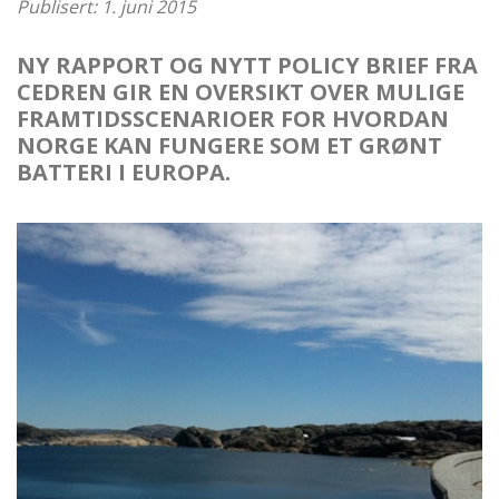
Publisert: 1. juni 2015
NY RAPPORT OG NYTT POLICY BRIEF FRA
CEDREN GIR EN OVERSIKT OVER MULIGE
FRAMTIDSSCENARIOER FOR HVORDAN
NORGE KAN FUNGERE SOM ET GRØNT
BATTERI I EUROPA.