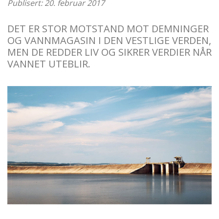
Publisert: 20. februar 2017
DET ER STOR MOTSTAND MOT DEMNINGER
OG VANNMAGASIN I DEN VESTLIGE VERDEN,
MEN DE REDDER LIV OG SIKRER VERDIER NÅR
VANNET UTEBLIR.