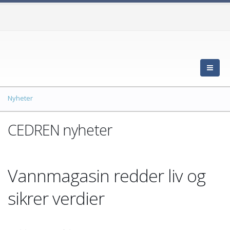
Nyheter
CEDREN nyheter
Vannmagasin redder liv og
sikrer verdier